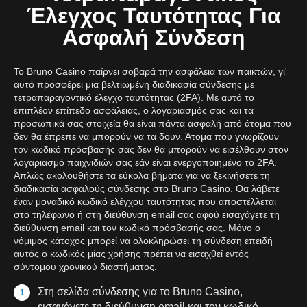
Έλεγχος Ταυτότητας Για
Ασφαλή Σύνδεση
Το Bruno Casino παίρνει σοβαρά την ασφάλεια των παικτών, γι'
αυτό προσφέρει μια βελτιωμένη διαδικασία σύνδεσης με
τετραπαραγοντικό έλεγχο ταυτότητας (2FA). Με αυτό το
επιπλέον επίπεδο ασφάλειας, ο λογαριασμός σας και τα
προσωπικά σας στοιχεία θα είναι πάντα ασφαλή από άτομα που
δεν θα έπρεπε να μπορούν να τα δουν. Άτομα που γνωρίζουν
τον κωδικό πρόσβασής σας δεν θα μπορούν να εισέλθουν στον
λογαριασμό παιχνιδιών σας εάν είναι ενεργοποιημένο το 2FA.
Απλώς ακολουθήστε τα εύκολα βήματα για να ξεκινήσετε τη
διαδικασία ασφαλούς σύνδεσης στο Bruno Casino. Θα λάβετε
έναν μοναδικό κωδικό ελέγχου ταυτότητας που αποστέλλεται
στο τηλέφωνο ή στη διεύθυνση email σας αφού εισαγάγετε τη
διεύθυνση email και τον κωδικό πρόσβασής σας. Μόνο ο
νόμιμος κάτοχος μπορεί να ολοκληρώσει τη σύνδεση επειδή
αυτός ο κωδικός μίας χρήσης πρέπει να εισαχθεί εντός
σύντομου χρονικού διαστήματος.
Στη σελίδα σύνδεσης για το Bruno Casino,
εισαγάγετε τη διεύθυνση email και τον κωδικό