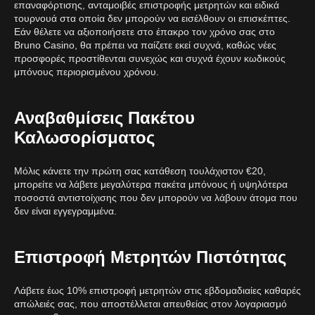
επαναφόρτισης, ανταμοιβές επιστροφής μετρητών και ειδικά
τουρνουά στα οποία δεν μπορούν να εισέλθουν οι επισκέπτες.
Εάν θέλετε να αξιοποιήσετε στο έπακρο τον χρόνο σας στο
Bruno Casino, θα πρέπει να παίζετε εκεί συχνά, καθώς νέες
προσφορές προστίθενται συνεχώς και συχνά έχουν κωδικούς
μπόνους περιορισμένου χρόνου.
Αναβαθμίσεις Πακέτου
Καλωσορίσματος
Μόλις κάνετε την πρώτη σας κατάθεση τουλάχιστον €20,
μπορείτε να λάβετε μεγαλύτερα πακέτα μπόνους ή υψηλότερα
ποσοστά αντιστοίχισης που δεν μπορούν να λάβουν άτομα που
δεν είναι εγγεγραμμένα.
Επιστροφή Μετρητών Πιστότητας
Λάβετε έως 10% επιστροφή μετρητών στις εβδομαδιαίες καθαρές
απώλειές σας, που αποστέλλεται απευθείας στον λογαριασμό