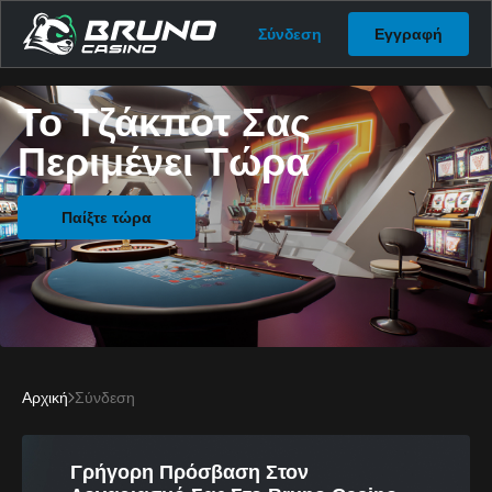
Σύνδεση
Εγγραφή
Το Τζάκποτ Σας
Περιμένει Τώρα
Παίξτε τώρα
Αρχική
Σύνδεση
Γρήγορη Πρόσβαση Στον