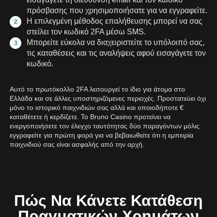
πρόσβασης που χρησιμοποιήσατε για να εγγραφείτε.
Η επιλεγμένη μέθοδος επαλήθευσης μπορεί να σας
στείλει τον κωδικό 2FA μέσω SMS.
Μπορείτε εύκολα να διαχειριστείτε το υπόλοιπό σας,
τις καταθέσεις και τις αναλήψεις αφού εισαγάγετε τον
κωδικό.
Αυτό το πρωτόκολλο 2FA λειτουργεί το ίδιο για άτομα στο
Ελλάδα και σε άλλες υποστηριζόμενες περιοχές. Προστατεύει όχι
μόνο το ιστορικό παιχνιδιών σας αλλά και οποιοδήποτε €
καταθέτετε ή κερδίζετε. Το Bruno Casino προτείνει να
ενεργοποιήσετε τον έλεγχο ταυτότητας δύο παραγόντων μόλις
εγγραφείτε για πρώτη φορά για να βεβαιωθείτε ότι η εμπειρία
παιχνιδιού σας είναι ασφαλής από την αρχή.
Πώς Να Κάνετε Κατάθεση
Πραγματικών Χρημάτων