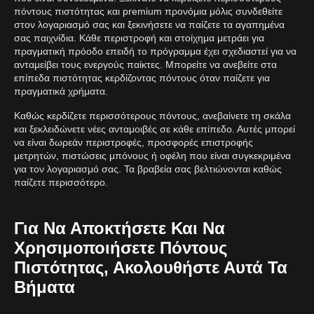
πόντους πιστότητας και premium προνόμια μόλις συνδεθείτε
στον λογαριασμό σας και ξεκινήσετε να παίζετε τα αγαπημένα
σας παιχνίδια. Κάθε περιστροφή και στοίχημα μετράει για
πραγματική πρόοδο επειδή το πρόγραμμα έχει σχεδιαστεί για να
ανταμείβει τους ενεργούς παίκτες. Μπορείτε να ανεβείτε στα
επίπεδα πιστότητας κερδίζοντας πόντους όταν παίζετε για
πραγματικά χρήματα.
Καθώς κερδίζετε περισσότερους πόντους, ανεβαίνετε τη σκάλα
και ξεκλειδώνετε νέες ανταμοιβές σε κάθε επίπεδο. Αυτές μπορεί
να είναι δωρεάν περιστροφές, προσφορές επιστροφής
μετρητών, πιστώσεις μπόνους ή οφέλη που είναι συγκεκριμένα
για τον λογαριασμό σας. Τα βραβεία σας βελτιώνονται καθώς
παίζετε περισσότερο.
Για Να Αποκτήσετε Και Να
Χρησιμοποιήσετε Πόντους
Πιστότητας, Ακολουθήστε Αυτά Τα
Βήματα