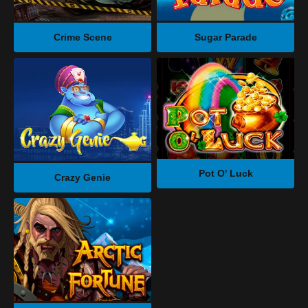
Crime Scene
Sugar Parade
Pot O' Luck
Crazy Genie