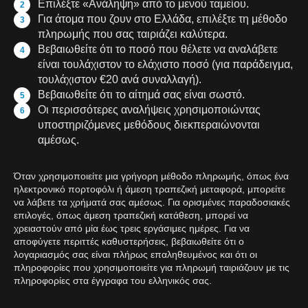
Επιλέξτε «Ανάληψη» από το μενού ταμείου.
Για άτομα που ζουν στο Ελλάδα, επιλέξτε τη μέθοδο
πληρωμής που σας ταιριάζει καλύτερα.
Βεβαιωθείτε ότι το ποσό που θέλετε να αναλάβετε
είναι τουλάχιστον το ελάχιστο ποσό (για παράδειγμα,
τουλάχιστον €20 ανά συναλλαγή).
Βεβαιωθείτε ότι το αίτημά σας είναι σωστό.
Οι περισσότερες αναλήψεις χρησιμοποιώντας
υποστηριζόμενες μεθόδους διεκπεραιώνονται
αμέσως.
Όταν χρησιμοποιείτε μια γρήγορη μέθοδο πληρωμής, όπως ένα
ηλεκτρονικό πορτοφόλι ή άμεση τραπεζική μεταφορά, μπορείτε
να λάβετε τα χρήματά σας αμέσως. Για ορισμένες παραδοσιακές
επιλογές, όπως άμεση τραπεζική κατάθεση, μπορεί να
χρειαστούν από μία έως τρεις εργάσιμες ημέρες. Για να
αποφύγετε περιττές καθυστερήσεις, βεβαιωθείτε ότι ο
λογαριασμός σας είναι πλήρως επαληθευμένος και ότι οι
πληροφορίες που χρησιμοποιείτε για πληρωμή ταιριάζουν με τις
πληροφορίες στα έγγραφα του ελληνικός σας.