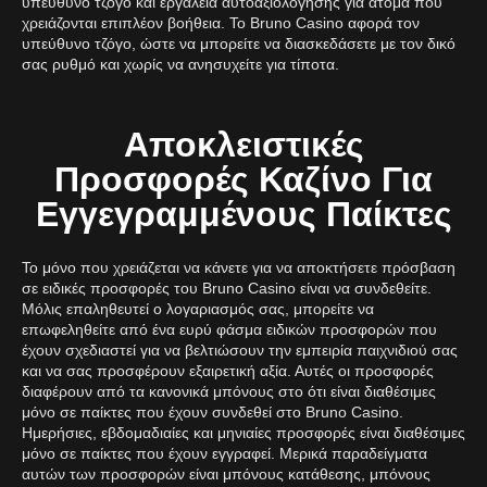
υπεύθυνο τζόγο και εργαλεία αυτοαξιολόγησης για άτομα που
χρειάζονται επιπλέον βοήθεια. Το Bruno Casino αφορά τον
υπεύθυνο τζόγο, ώστε να μπορείτε να διασκεδάσετε με τον δικό
σας ρυθμό και χωρίς να ανησυχείτε για τίποτα.
Αποκλειστικές
Προσφορές Καζίνο Για
Εγγεγραμμένους Παίκτες
Το μόνο που χρειάζεται να κάνετε για να αποκτήσετε πρόσβαση
σε ειδικές προσφορές του Bruno Casino είναι να συνδεθείτε.
Μόλις επαληθευτεί ο λογαριασμός σας, μπορείτε να
επωφεληθείτε από ένα ευρύ φάσμα ειδικών προσφορών που
έχουν σχεδιαστεί για να βελτιώσουν την εμπειρία παιχνιδιού σας
και να σας προσφέρουν εξαιρετική αξία. Αυτές οι προσφορές
διαφέρουν από τα κανονικά μπόνους στο ότι είναι διαθέσιμες
μόνο σε παίκτες που έχουν συνδεθεί στο Bruno Casino.
Ημερήσιες, εβδομαδιαίες και μηνιαίες προσφορές είναι διαθέσιμες
μόνο σε παίκτες που έχουν εγγραφεί. Μερικά παραδείγματα
αυτών των προσφορών είναι μπόνους κατάθεσης, μπόνους