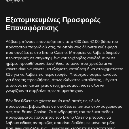
σας στο €.
Εξατομικευμένες Προσφορές
Επαναφόρτισης
Λάβετε μπόνους επαναφόρτισης από €30 έως €100 βάσει του
πρόσφατου παιχνιδιού σας, τα οποία σας δίνονται κάθε φορά
που συνδέεστε στο Bruno Casino. Μπορείτε να λάβετε δωρεάν
περιστροφές σε συγκεκριμένα κουλοχέρηδες συνδεόμενοι σε
ημέρες προωθήσεων. Συνήθως, το μόνο που χρειάζεται να
κάνετε είναι να κάνετε μια ελάχιστη κατάθεση ή να στοιχηματίσετε
€15 για να λάβετε τις περιστροφές. Υπάρχουν σαφείς κανόνες
για όλες τις προωθήσεις, όπως ελάχιστες καταθέσεις, μέγιστα
μπόνους και απαιτήσεις στοιχηματισμού, ώστε όλοι να
γνωρίζουν τι συμβαίνει πριν συμμετάσχουν.
Εάν δεν θέλετε να χάσετε καμία από αυτές τις ειδικές
προσφορές, βεβαιωθείτε ότι συνδέεστε τακτικά στον λογαριασμό
σας στο Bruno Casino. Οι συνδρομητές του πολυεπίπεδου
προγράμματος πιστότητας του Bruno Casino μπορούν να
λάβουν ειδικές ανταμοιβές που είναι διαθέσιμες μόνο σε μέλη
που είναι συνδεδεμένα. Ξεκινάτε να κερδίζετε περισσότερους