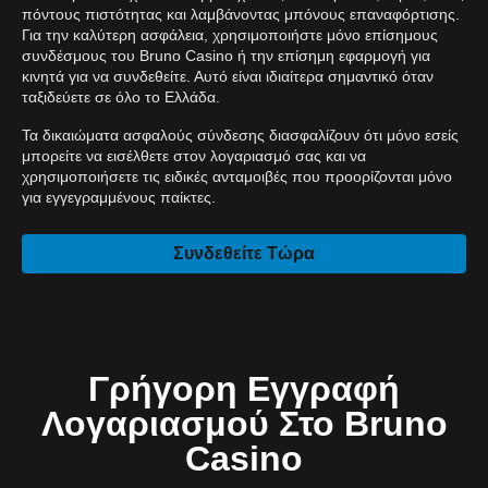
πόντους πιστότητας και λαμβάνοντας μπόνους επαναφόρτισης.
Για την καλύτερη ασφάλεια, χρησιμοποιήστε μόνο επίσημους
συνδέσμους του Bruno Casino ή την επίσημη εφαρμογή για
κινητά για να συνδεθείτε. Αυτό είναι ιδιαίτερα σημαντικό όταν
ταξιδεύετε σε όλο το Ελλάδα.
Τα δικαιώματα ασφαλούς σύνδεσης διασφαλίζουν ότι μόνο εσείς
μπορείτε να εισέλθετε στον λογαριασμό σας και να
χρησιμοποιήσετε τις ειδικές ανταμοιβές που προορίζονται μόνο
για εγγεγραμμένους παίκτες.
Συνδεθείτε Τώρα
Γρήγορη Εγγραφή
Λογαριασμού Στο Bruno
Casino