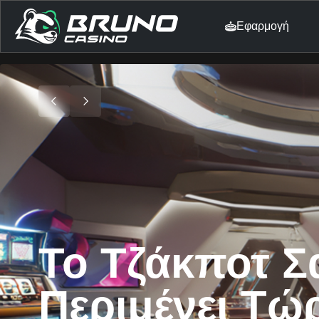
Εφαρμογή
Το Τζάκποτ Σ
Περιμένει Τώ