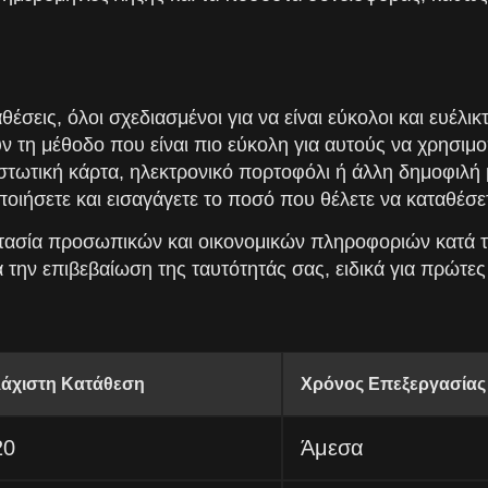
σεις, όλοι σχεδιασμένοι για να είναι εύκολοι και ευέλικτο
υν τη μέθοδο που είναι πιο εύκολη για αυτούς να χρησιμ
στωτική κάρτα, ηλεκτρονικό πορτοφόλι ή άλλη δημοφιλή μ
οιήσετε και εισαγάγετε το ποσό που θέλετε να καταθέσε
στασία προσωπικών και οικονομικών πληροφοριών κατά τ
την επιβεβαίωση της ταυτότητάς σας, ειδικά για πρώτε
άχιστη Κατάθεση
Χρόνος Επεξεργασίας
20
Άμεσα