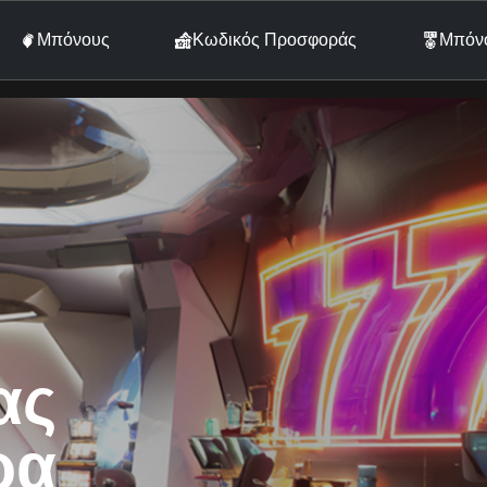
Μπόνους
Κωδικός Προσφοράς
Μπόνο
ας
ρα