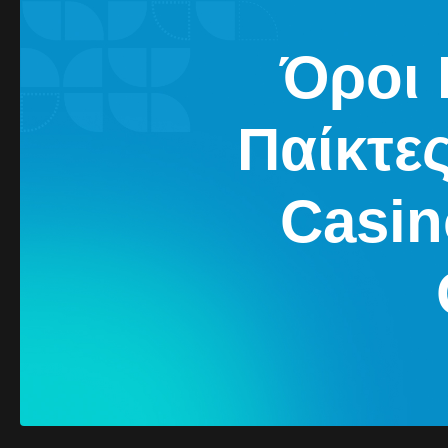
Όροι 
Παίκτε
Casin