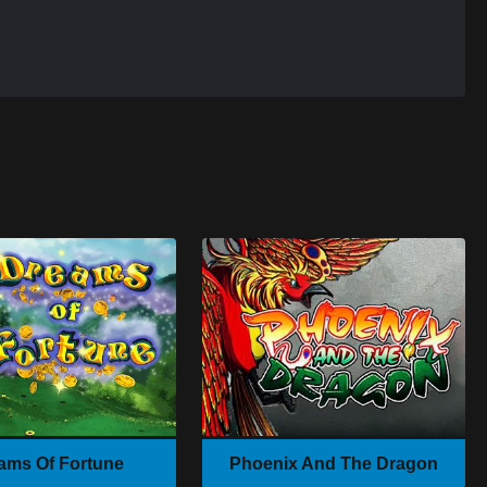
, Παιχνιδιών Τραπεζιού Και Παιχνιδιών Ζωντανού
ams Of Fortune
Phoenix And The Dragon