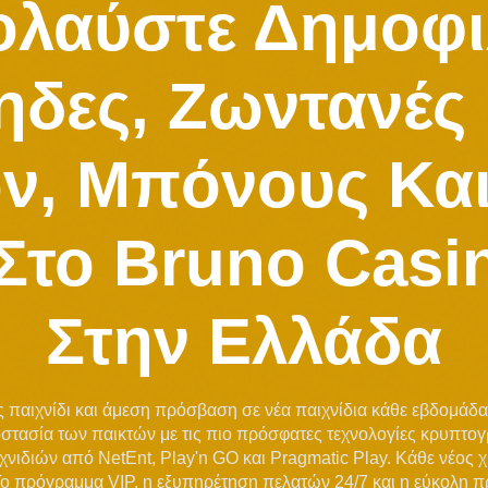
λαύστε Δημοφι
ηδες, Ζωντανές
ών, Μπόνους Και
Στο Bruno Casi
Στην Ελλάδα
ς παιχνίδι και άμεση πρόσβαση σε νέα παιχνίδια κάθε εβδομάδα
στασία των παικτών με τις πιο πρόσφατες τεχνολογίες κρυπτο
ιδιών από NetEnt, Play'n GO και Pragmatic Play. Κάθε νέος χ
ο πρόγραμμα VIP, η εξυπηρέτηση πελατών 24/7 και η εύκολη π