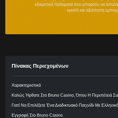
εξαιρετικά πράγματα που μπορούν να απολαύ
ομαλή και αξιόπιστη εμπειρ
Πίνακας Περιεχομένων
Χαρακτηριστικά
Καλώς Ήρθατε Στο Bruno Casino, Όπου Η Περιπέτειά Σα
Γιατί Να Επιλέξετε Ένα Διαδικτυακό Παιχνίδι Με Ελληνικ
Εγγραφή Στο Bruno Casino