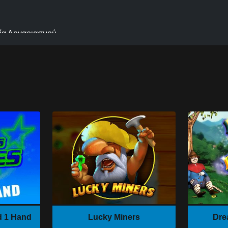
ία Λογαριασμού
runo Casino
στια Ποικιλία Παιχνιδιών, Συμπεριλαμβανομένων Κουλοχέρηδων
αιχνιδιών Τραπεζιού!
ά Στο Bruno Casino
τες
ετε Κωδικούς Προσφοράς Bruno Casino
άς Σας
d 1 Hand
Lucky Miners
Dre
d, Ios Και Άλλες Συσκευές