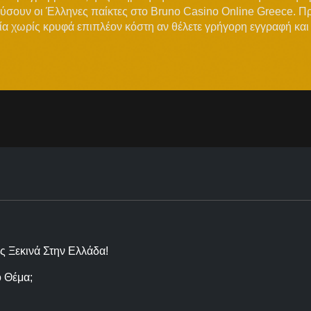
σουν οι Έλληνες παίκτες στο Bruno Casino Online Greece. Προ
ία χωρίς κρυφά επιπλέον κόστη αν θέλετε γρήγορη εγγραφή και
ς Ξεκινά Στην Ελλάδα!
ό Θέμα;