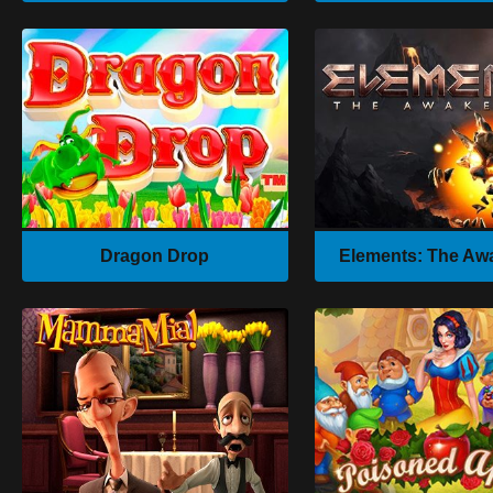
Εύκολο Παιχνίδι Εν Κινήσει
Γίνοντας VIP Στο Bruno Casino Σας Δίνει Πρόσβαση Σε Ε
Τα Οφέλη VIP Που Θα Απολαύσετε Περιλαμβάνουν
Ασφάλεια Και Προστασία Των Παικτών Στο Bruno Casin
Προστασία Δεδομένων Και Δικαιώματα Παικτών
Όρια, Έλεγχος Κινδύνου Και Η Πολιτική 18+ Για Υπεύθυν
Dragon Drop
Elements: The Aw
Παρακολούθηση Κινδύνου Και Εργαλεία
Αυστηρή Πολιτική 18+
Καλύτερες Συστάσεις Καζίνο Και Μπόνους