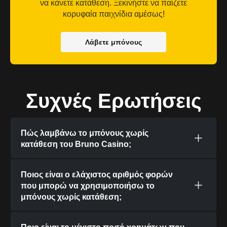
να κάνετε κατάθεση. Ξεκινήστε να παίζετε
κορυφαία παιχνίδια αμέσως!
Λάβετε μπόνους
Συχνές Ερωτήσεις
Πώς λαμβάνω το μπόνους χωρίς
κατάθεση του Bruno Casino;
Ποιος είναι ο ελάχιστος αριθμός φορών
που μπορώ να χρησιμοποιήσω το
μπόνους χωρίς κατάθεση;