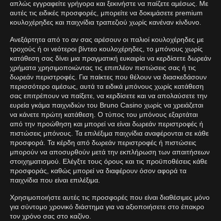
απλώς εγγραφείτε γρήγορα και ξεκινήστε να παίζετε αμέσως. Με
αυτές τις ειδικές προσφορές, μπορείτε να δοκιμάσετε premium
κουλοχέρηδες και παιχνίδια τραπεζιού χωρίς κανέναν κίνδυνο.
Ανεξάρτητα από το αν σας αρέσουν οι παλιοί κουλοχέρηδες με
τροχούς ή οι νεότεροι βίντεο κουλοχέρηδες, το μπόνους χωρίς
κατάθεση σας δίνει μια πραγματική ευκαιρία να κερδίσετε δωρεάν
χρήματα χρησιμοποιώντας τις επιπλέον πιστώσεις σας ή τις
δωρεάν περιστροφές. Για παίκτες που θέλουν να διασκεδάσουν
περισσότερο αμέσως, αυτά τα ειδικά μπόνους χωρίς κατάθεση
σας επιτρέπουν να παίξετε, να κερδίσετε και να απολαύσετε την
ευρεία γκάμα παιχνιδιών του Bruno Casino χωρίς να χρειάζεται
να κάνετε πρώτη κατάθεση. Ο τύπος του μπόνους εξαρτάται
από την προώθηση και μπορεί να είναι δωρεάν περιστροφές ή
πιστώσεις μπόνους. Τα επιλέξιμα παιχνίδια αναφέρονται σε κάθε
προσφορά. Τα κέρδη από δωρεάν περιστροφές ή πιστώσεις
μπορούν να αποσυρθούν μετά την εκπλήρωση των απαιτήσεων
στοιχηματισμού. Ελέγξτε τους όρους και τις προϋποθέσεις κάθε
προσφοράς, καθώς μπορεί να διαφέρουν όσον αφορά τα
παιχνίδια που είναι επιλέξιμα.
Χρησιμοποιήστε αυτές τις προσφορές που είναι διαθέσιμες μόνο
για σύντομο χρονικό διάστημα για να αξιοποιήσετε στο έπακρο
τον χρόνο σας στο καζίνο.