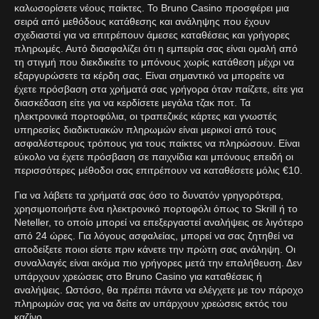
καλωσορίσετε νέους παίκτες. Το Bruno Casino προσφέρει μια
σειρά από μεθόδους κατάθεσης και ανάληψης που έχουν
σχεδιαστεί για να επιτρέπουν άμεσες καταθέσεις και γρήγορες
πληρωμές. Αυτό διασφαλίζει ότι η εμπειρία σας είναι ομαλή από
τη στιγμή που διεκδικείτε το μπόνους χωρίς κατάθεση μέχρι να
εξαργυρώσετε τα κέρδη σας. Είναι σημαντικό να μπορείτε να
έχετε πρόσβαση στα χρήματά σας γρήγορα όταν παίζετε, είτε για
διασκέδαση είτε για να κερδίσετε μεγάλα τζακ ποτ. Τα
ηλεκτρονικά πορτοφόλια, οι τραπεζικές κάρτες και γνωστές
υπηρεσίες διαδικτυακών πληρωμών είναι μερικοί από τους
ασφαλέστερους τρόπους για τους παίκτες να πληρώσουν. Είναι
εύκολο να έχετε πρόσβαση σε παιχνίδια και μπόνους επειδή οι
περισσότερες μέθοδοι σας επιτρέπουν να καταθέσετε μόλις €10.
Για να λάβετε τα χρήματά σας όσο το δυνατόν γρηγορότερα,
χρησιμοποιήστε ένα ηλεκτρονικό πορτοφόλι όπως το Skrill ή το
Neteller, το οποίο μπορεί να επεξεργαστεί αναλήψεις σε λιγότερο
από 24 ώρες. Για λόγους ασφαλείας, μπορεί να σας ζητηθεί να
αποδείξετε ποιοι είστε πριν κάνετε την πρώτη σας ανάληψη. Οι
συναλλαγές είναι ακόμα πιο γρήγορες μετά την επαλήθευση. Δεν
υπάρχουν χρεώσεις στο Bruno Casino για καταθέσεις ή
αναλήψεις. Ωστόσο, θα πρέπει πάντα να ελέγχετε με τον πάροχο
πληρωμών σας για να δείτε αν υπάρχουν χρεώσεις εκτός του
καζίνο.