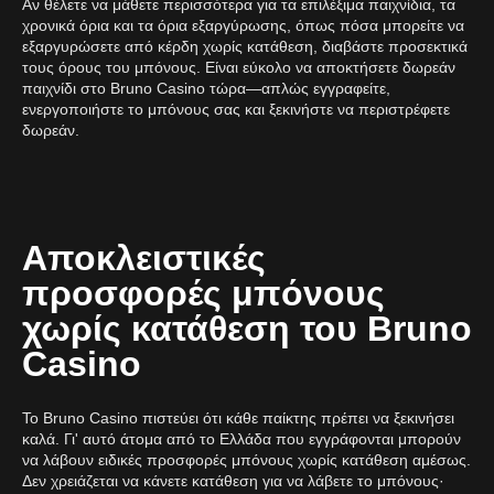
Αν θέλετε να μάθετε περισσότερα για τα επιλέξιμα παιχνίδια, τα
χρονικά όρια και τα όρια εξαργύρωσης, όπως πόσα μπορείτε να
εξαργυρώσετε από κέρδη χωρίς κατάθεση, διαβάστε προσεκτικά
τους όρους του μπόνους. Είναι εύκολο να αποκτήσετε δωρεάν
παιχνίδι στο Bruno Casino τώρα—απλώς εγγραφείτε,
ενεργοποιήστε το μπόνους σας και ξεκινήστε να περιστρέφετε
δωρεάν.
Αποκλειστικές
προσφορές μπόνους
χωρίς κατάθεση του Bruno
Casino
Το Bruno Casino πιστεύει ότι κάθε παίκτης πρέπει να ξεκινήσει
καλά. Γι' αυτό άτομα από το Ελλάδα που εγγράφονται μπορούν
να λάβουν ειδικές προσφορές μπόνους χωρίς κατάθεση αμέσως.
Δεν χρειάζεται να κάνετε κατάθεση για να λάβετε το μπόνους·