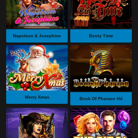
Napoleon & Josephine
Booty Time
Merry Xmas
Book Of Pharaon Hd