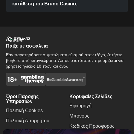
κατάθεση του Bruno Casino;
Παίξε με ασφάλεια
Εάν παρατηρήσετε συμπτώματα εθισμού στον τζόγο, ζητήστε
βοήθεια από επαγγελματία. Αυτός ο ιστότοπος προορίζεται για
χρήστες ηλικίας 18 ετών και άνω.
Όροι Παροχής
Κορυφαίες Σελίδες
Υπηρεσιών
Εφαρμογή
Πολιτική Cookies
Μπόνους
Πολιτική Απορρήτου
Κωδικός Προσφοράς
Όροι και Προϋποθέσεις