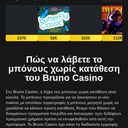
237€
52€
322€
112€
Πώς να λάβετε το
μπόνους χωρίς κατάθεση
του Bruno Casino
Στο Bruno Casino, η λήψη του μπόνους χωρίς κατάθεση είναι
εύκολη. Το μπόνους προορίζεται για να ξεκινήσουν οι νέοι
παίκτες με επιπλέον περιστροφές ή μπόνους μετρητά χωρίς να
χρειάζεται να κάνουν πρώτη κατάθεση. Άτομα που θέλουν να
δοκιμάσουν πραγματικά παιχνίδια και λειτουργίες πριν ξοδέψουν
πραγματικά χρήματα πρέπει να επωφεληθούν από αυτή την
προσφορά. Το Bruno Casino έχει κάνει τη διαδικασία εγγραφής