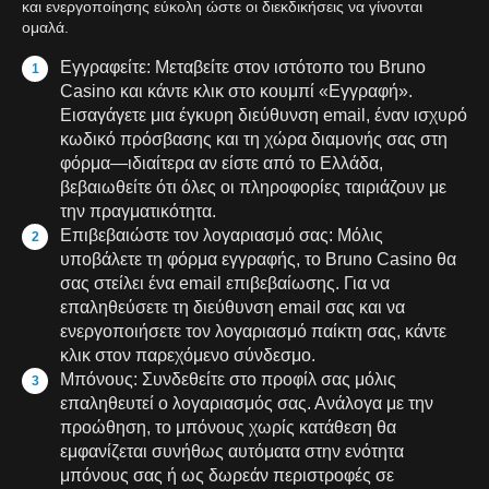
και ενεργοποίησης εύκολη ώστε οι διεκδικήσεις να γίνονται
ομαλά.
Εγγραφείτε: Μεταβείτε στον ιστότοπο του Bruno
Casino και κάντε κλικ στο κουμπί «Εγγραφή».
Εισαγάγετε μια έγκυρη διεύθυνση email, έναν ισχυρό
κωδικό πρόσβασης και τη χώρα διαμονής σας στη
φόρμα—ιδιαίτερα αν είστε από το Ελλάδα,
βεβαιωθείτε ότι όλες οι πληροφορίες ταιριάζουν με
την πραγματικότητα.
Επιβεβαιώστε τον λογαριασμό σας: Μόλις
υποβάλετε τη φόρμα εγγραφής, το Bruno Casino θα
σας στείλει ένα email επιβεβαίωσης. Για να
επαληθεύσετε τη διεύθυνση email σας και να
ενεργοποιήσετε τον λογαριασμό παίκτη σας, κάντε
κλικ στον παρεχόμενο σύνδεσμο.
Μπόνους: Συνδεθείτε στο προφίλ σας μόλις
επαληθευτεί ο λογαριασμός σας. Ανάλογα με την
προώθηση, το μπόνους χωρίς κατάθεση θα
εμφανίζεται συνήθως αυτόματα στην ενότητα
μπόνους σας ή ως δωρεάν περιστροφές σε