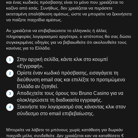
και ένας κωδικός πρόσβασης είναι το μόνο που χρειάζεται το
καζίνο από εσάς. Συνήθως, δεν χρειάζεται να περάσετε
εκτεταμένη επαλήθευση αμέσως, ώστε να μπορείτε να ξεκινήσετε
να παίζετε παιχνίδια αμέσως.
Αν χρειάζεται να επιβεβαιώσετε το ελληνικός ή άλλες
πληροφορίες λογαριασμού αργότερα, ο ιστότοπος θα σας δώσει
συγκεκριμένες οδηγίες για να βεβαιωθείτε ότι ακολουθείτε τους
κανόνες για το Ελλάδα.
Στην αρχική σελίδα, κάντε κλικ στο κουμπί
«Εγγραφή».
Ορίστε έναν κωδικό πρόσβασης, εισαγάγετε τη
διεύθυνση email σας και επιλέξτε το προτιμώμενο
Ελλάδα αν ζητηθεί.
Αποδεχτείτε τους όρους του Bruno Casino για να
ολοκληρώσετε τη διαδικασία εγγραφής.
Ξεκινήστε τον λογαριασμό σας κάνοντας κλικ στον
σύνδεσμο στο email επιβεβαίωσης.
Μπορείτε να λάβετε το μπόνους χωρίς κατάθεση για δωρεάν
παιχνίδι μόλις συνδεθείτε. Δεν χρειάζεται καν να καταθέσετε €