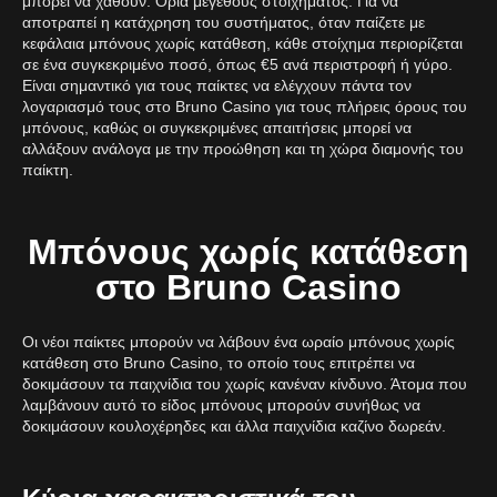
μπορεί να χαθούν. Όρια μεγέθους στοιχήματος: Για να
αποτραπεί η κατάχρηση του συστήματος, όταν παίζετε με
κεφάλαια μπόνους χωρίς κατάθεση, κάθε στοίχημα περιορίζεται
σε ένα συγκεκριμένο ποσό, όπως €5 ανά περιστροφή ή γύρο.
Είναι σημαντικό για τους παίκτες να ελέγχουν πάντα τον
λογαριασμό τους στο Bruno Casino για τους πλήρεις όρους του
μπόνους, καθώς οι συγκεκριμένες απαιτήσεις μπορεί να
αλλάξουν ανάλογα με την προώθηση και τη χώρα διαμονής του
παίκτη.
Μπόνους χωρίς κατάθεση
στο Bruno Casino
Οι νέοι παίκτες μπορούν να λάβουν ένα ωραίο μπόνους χωρίς
κατάθεση στο Bruno Casino, το οποίο τους επιτρέπει να
δοκιμάσουν τα παιχνίδια του χωρίς κανέναν κίνδυνο. Άτομα που
λαμβάνουν αυτό το είδος μπόνους μπορούν συνήθως να
δοκιμάσουν κουλοχέρηδες και άλλα παιχνίδια καζίνο δωρεάν.