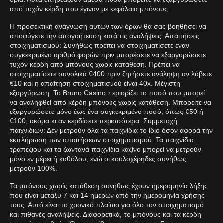
από τυχόν κέρδη που έγιναν με κεφάλαια μπόνους.
Η προσεκτική ανάγνωση αυτών των όρων θα σας βοηθήσει να
αποφύγετε την απογοήτευση κατά τις αναλήψεις. Απαιτήσεις
στοιχηματισμού: Συνήθως πρέπει να στοιχηματίσετε έναν
συγκεκριμένο αριθμό φορών πριν μπορέσετε να εξαργυρώσετε
τυχόν κέρδη από μπόνους χωρίς κατάθεση. Πρέπει να
στοιχηματίσετε συνολικά €400 πριν ζητήσετε ανάληψη αν λάβετε
€10 και η απαίτηση στοιχηματισμού είναι 40x. Μέγιστη
εξαργύρωση: Το Bruno Casino περιορίζει το ποσό που μπορεί
να αναληφθεί από κέρδη μπόνους χωρίς κατάθεση. Μπορείτε να
εξαργυρώσετε μόνο έως ένα συγκεκριμένο ποσό, όπως €50 ή
€100, ακόμα κι αν κερδίσετε περισσότερα. Συμμετοχή
παιχνιδιών: Δεν μετρούν όλα τα παιχνίδια το ίδιο όσον αφορά την
εκπλήρωση των απαιτήσεων στοιχηματισμού. Τα παιχνίδια
τραπεζιού και τα ζωντανά παιχνίδια καζίνο μπορεί να μετρούν
μόνο εν μέρει ή καθόλου, ενώ οι κουλοχέρηδες συνήθως
μετρούν 100%.
Τα μπόνους χωρίς κατάθεση συνήθως έχουν ημερομηνία λήξης
που είναι μεταξύ 7 και 14 ημερών από την ημερομηνία χρήσης
τους. Αυτό είναι το χρονικό πλαίσιο για όλο τον στοιχηματισμό
και πιθανές αναλήψεις. Διαφορετικά, το μπόνους και τα κέρδη