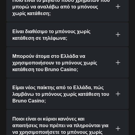
Ποιο είναι το μέγιστο ποσό χρημάτων που
μπορώ να αναλάβω από το μπόνους
χωρίς κατάθεση;
Είναι διαθέσιμο το μπόνους χωρίς
κατάθεση σε τηλέφωνα;
Μπορούν άτομα στο Ελλάδα να
χρησιμοποιήσουν το μπόνους χωρίς
κατάθεση του Bruno Casino;
Είμαι νέος παίκτης από το Ελλάδα, πώς
λαμβάνω το μπόνους χωρίς κατάθεση του
Bruno Casino;
Ποιοι είναι οι κύριοι κανόνες και
απαιτήσεις που πρέπει να πληρούνται για
να χρησιμοποιήσετε το μπόνους χωρίς